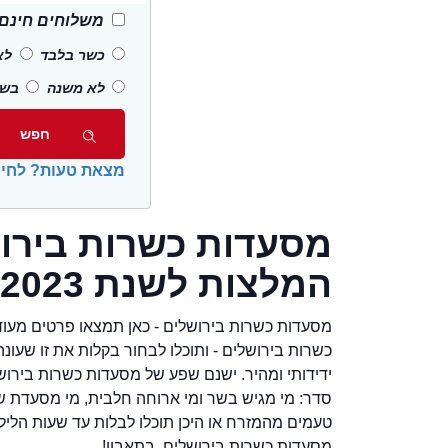
משלוחים חינם
כשר בלבד
לא
לא משנה
בשר
מצאת טעות? לחיצ
מסעדות כשרות בירוש
המלצות לשנת 2023
מסעדות כשרות בירושלים - כאן תמצאו פרטים מעוד
כשרות בירושלים - ותוכלו לבחור בקלות את זו שעו
סדר: מי מגיש בשר ומי ארוחה חלבית, מי מסעדת ש
טעמים מהמזרח או היכן תוכלו לבלות עד שעות הליל
מסעדות כשרות בירושלים. בתאבון!