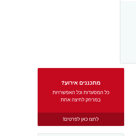
מתכננים אירוע?
כל המסעדות וכל האפשרויות
במרחק לחיצה אחת
לחצו כאן לפרטים!