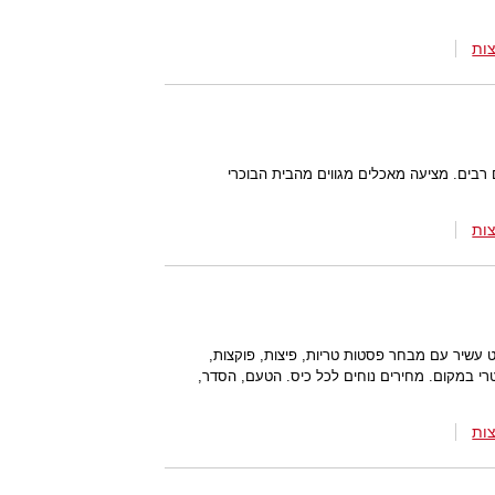
ות
רבים. מציעה מאכלים מגווים מהבית הבוכרי
ות
עשיר עם מבחר פסטות טריות, פיצות, פוקצות,
טרי במקום. מחירים נוחים לכל כיס. הטעם, הסדר,
ות