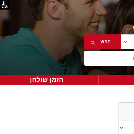
הזמן שולחן