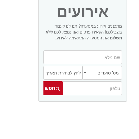
אירועים
מתכננים אירוע במסעדה? תנו לנו לעבוד
בשבילכם! השאירו פרטים ואנו נמצא לכם
ללא
תשלום
את המסעדה המתאימה לאירוע.