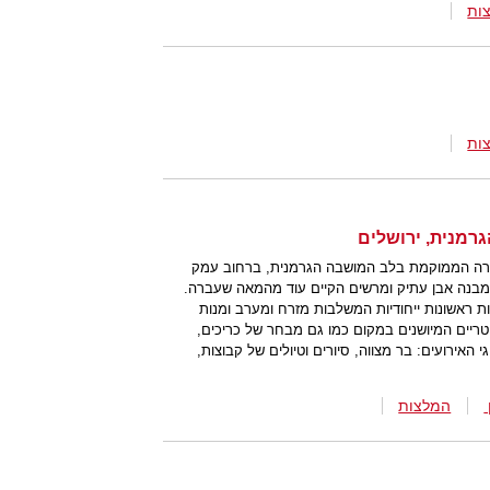
ות
ות
כשרה הממוקמת בלב המושבה הגרמנית, ברחוב עמק
בנה אבן עתיק ומרשים הקיים עוד מהמאה שעברה.
 ראשונות ייחודיות המשלבות מזרח ומערב ומנות
יים המיושנים במקום כמו גם מבחר של כריכים,
 האירועים: בר מצווה, סיורים וטיולים של קבוצות,
המלצות