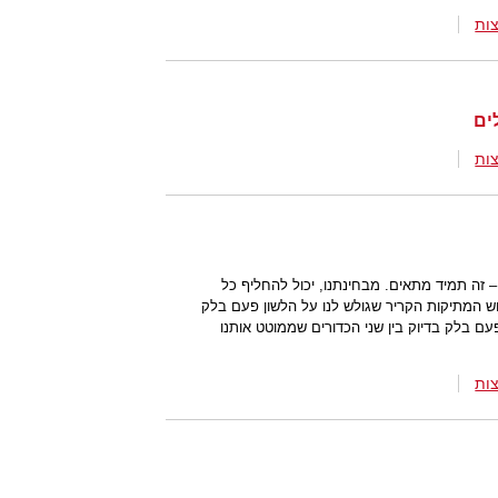
ות
ות
 – זה תמיד מתאים. מבחינתנו, יכול להחליף כל
וש המתיקות הקריר שגולש לנו על הלשון פעם בלק
ם בלק בדיוק בין שני הכדורים שממוטט אותנו
ות