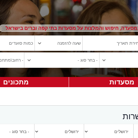
מסעדה, חיפוש והמלצות על מסעדות בתי קפה וברים בישראל
מסעדות
מתכונים
רות