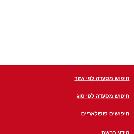
חיפוש מסעדה לפי אזור
חיפוש מסעדה לפי סוג
חיפושים פופולאריים
מידע ברשת