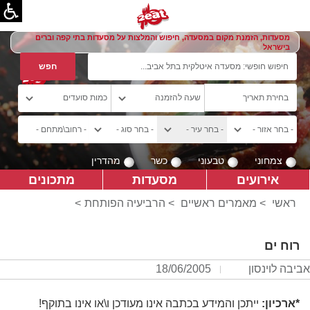
מסעדות, הזמנת מקום במסעדה, חיפוש והמלצות על מסעדות בתי קפה וברים
בישראל
צמחוני
טבעוני
כשר
מהדרין
אירועים
מסעדות
מתכונים
ראשי
>
מאמרים ראשיים
>
הרביעיה הפותחת
>
רוח ים
אביבה לוינסון
18/06/2005
*ארכיון:
ייתכן והמידע בכתבה אינו מעודכן ו\או אינו בתוקף!