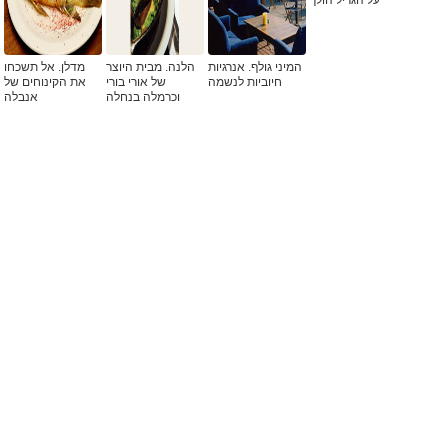
המיני גולף. אנרגיות
הלנה. מבית היוצר
מדלן. אל תשכחו
חיוביות לנשמה
של אורי בורי
את הקינוחים של
וכרמלה בנחלה
אנבלה