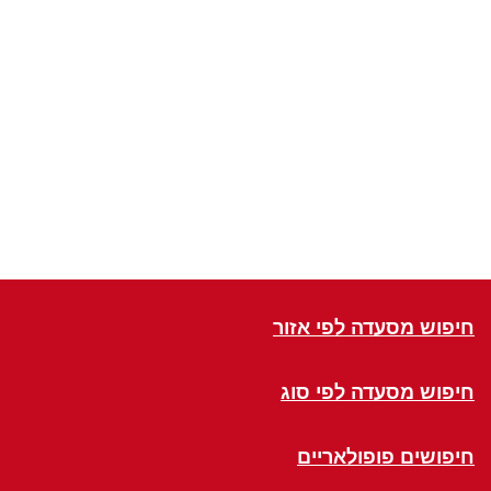
חיפוש מסעדה לפי אזור
חיפוש מסעדה לפי סוג
חיפושים פופולאריים