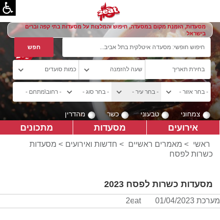
מסעדות, הזמנת מקום במסעדה, חיפוש והמלצות על מסעדות בתי קפה וברים
בישראל
צמחוני
טבעוני
כשר
מהדרין
אירועים
מסעדות
מתכונים
ראשי
>
מאמרים ראשיים
>
חדשות ואירועים
> מסעדות
כשרות לפסח
מסעדות כשרות לפסח 2023
מערכת 2eat
01/04/2023