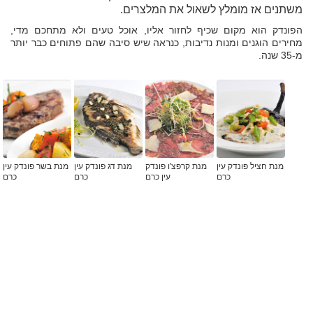
משתנים אז מומלץ לשאול את המלצרים.
הפונדק הוא מקום שכיף לחזור אליו, אוכל טעים ולא מתחכם מדי,
מחירים הוגנים ומנות נדיבות, כנראה שיש סיבה שהם פתוחים כבר יותר
מ-35 שנה.
מנת חציל פונדק עין
מנת קרפצ'ו פונדק
מנת דג פונדק עין
מנת בשר פונדק עין
כרם
עין כרם
כרם
כרם