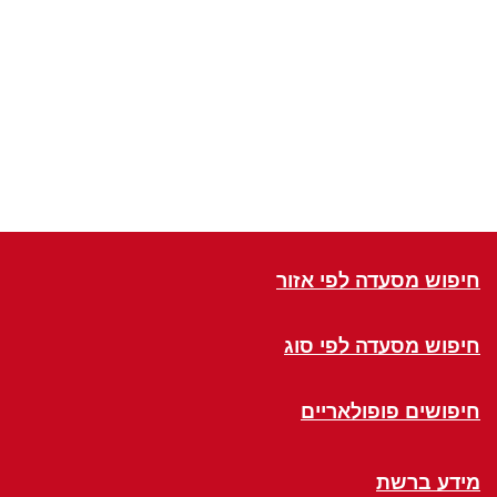
חיפוש מסעדה לפי אזור
חיפוש מסעדה לפי סוג
חיפושים פופולאריים
מידע ברשת