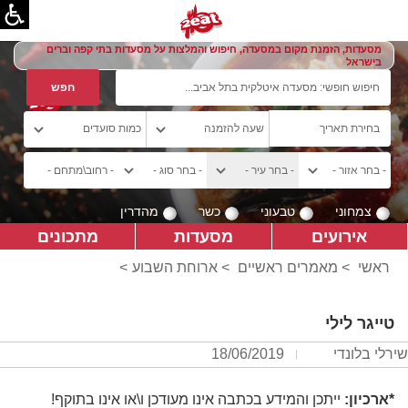
מסעדות, הזמנת מקום במסעדה, חיפוש והמלצות על מסעדות בתי קפה וברים
בישראל
צמחוני
טבעוני
כשר
מהדרין
אירועים
מסעדות
מתכונים
ראשי
>
מאמרים ראשיים
>
ארוחת השבוע
>
טייגר לילי
שירלי בלונדי
18/06/2019
*ארכיון:
ייתכן והמידע בכתבה אינו מעודכן ו\או אינו בתוקף!