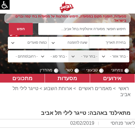
מסעדות, הזמנת מקום במסעדה, חיפוש והמלצות על מסעדות בתי קפה וברים
בישראל
צמחוני
טבעוני
כשר
מהדרין
אירועים
מסעדות
מתכונים
ראשי
>
מאמרים ראשיים
>
ארוחת השבוע
> טייגר לילי תל
אביב
מתאילנד באהבה: טייגר לילי תל אביב
ליאור פנחסי
02/02/2019