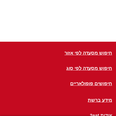
חיפוש מסעדה לפי אזור
חיפוש מסעדה לפי סוג
חיפושים פופולאריים
מידע ברשת
אודות 2eat