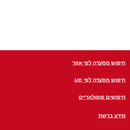
חיפוש מסעדה לפי אזור
חיפוש מסעדה לפי סוג
חיפושים פופולאריים
מידע ברשת