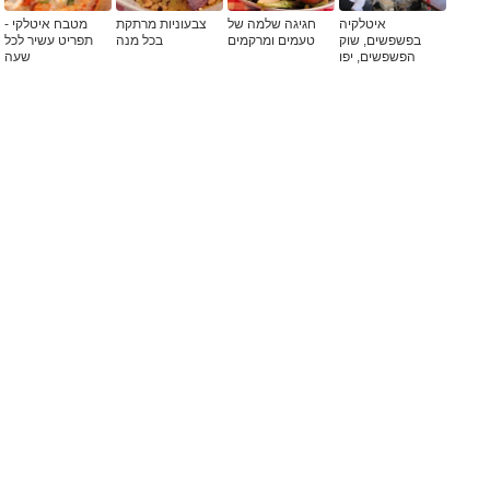
איטלקיה
חגיגה שלמה של
צבעוניות מרתקת
מטבח איטלקי -
בפשפשים, שוק
טעמים ומרקמים
בכל מנה
תפריט עשיר לכל
הפשפשים, יפו
שעה