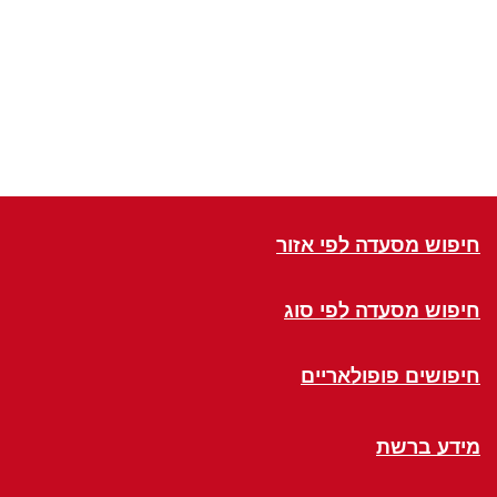
חיפוש מסעדה לפי אזור
חיפוש מסעדה לפי סוג
חיפושים פופולאריים
מידע ברשת