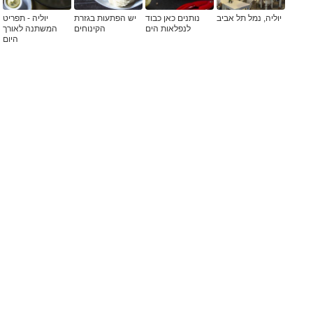
יוליה, נמל תל אביב
נותנים כאן כבוד
יש הפתעות בגזרת
יוליה - תפריט
לנפלאות הים
הקינוחים
המשתנה לאורך
היום