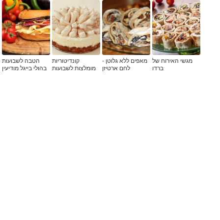
מגשי האירוח של
מאפים ללא גלוטן -
קונדיטוריות
הטבה לשבועות
ברדו
לחם ארטיזן
מומלצות לשבועות
בהולי בייגל מודיעין