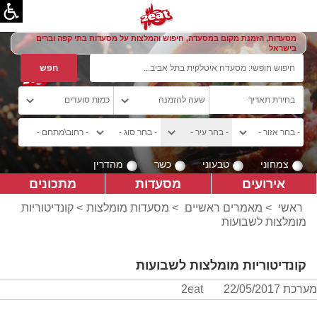
מסעדות, הזמנת מקום במסעדה, חיפוש והמלצות על מסעדות בתי קפה וברים
בישראל
צמחוני
טבעוני
כשר
מהדרין
אירועים
מסעדות
מתכונים
ראשי
>
מאמרים ראשיים
>
מסעדות מומלצות
> קונדיטוריות
מומלצות לשבועות
קונדיטוריות מומלצות לשבועות
מערכת 2eat
22/05/2017