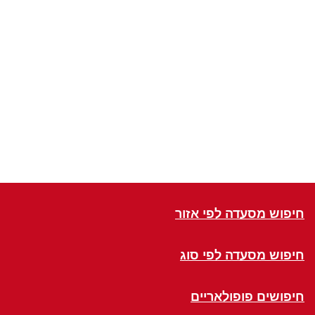
חיפוש מסעדה לפי אזור
חיפוש מסעדה לפי סוג
חיפושים פופולאריים