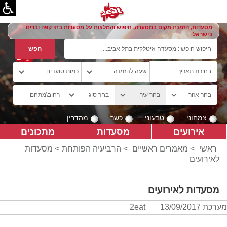
מסעדות, הזמנת מקום במסעדה, חיפוש והמלצות על מסעדות בתי קפה וברים
בישראל
צמחוני
טבעוני
כשר
מהדרין
אירועים
מסעדות
מתכונים
ראשי
>
מאמרים ראשיים
>
הרביעיה הפותחת
> מסעדות
לאירועים
מסעדות לאירועים
מערכת 2eat
13/09/2017