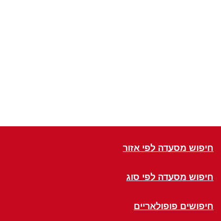
חיפוש מסעדה לפי אזור
חיפוש מסעדה לפי סוג
חיפושים פופולאריים