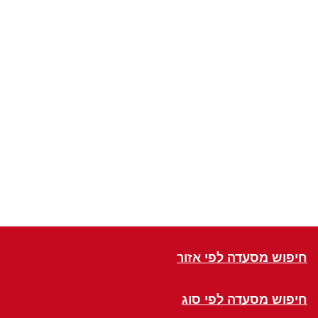
חיפוש מסעדה לפי אזור
חיפוש מסעדה לפי סוג