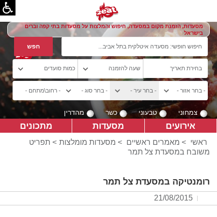
מסעדות, הזמנת מקום במסעדה, חיפוש והמלצות על מסעדות בתי קפה וברים
בישראל
צמחוני
טבעוני
כשר
מהדרין
אירועים
מסעדות
מתכונים
ראשי
>
מאמרים ראשיים
>
מסעדות מומלצות
> תפריט
משובח במסעדת צל תמר
רומנטיקה במסעדת צל תמר
21/08/2015