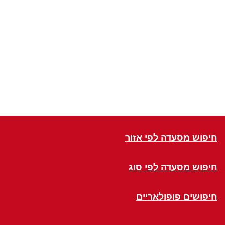
חיפוש מסעדה לפי אזור
חיפוש מסעדה לפי סוג
חיפושים פופולאריים