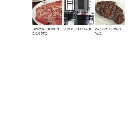
מסעדת מקום של
מסעדות בנווה צדק
מסעדות מומלצות
בשר
בתל אביב