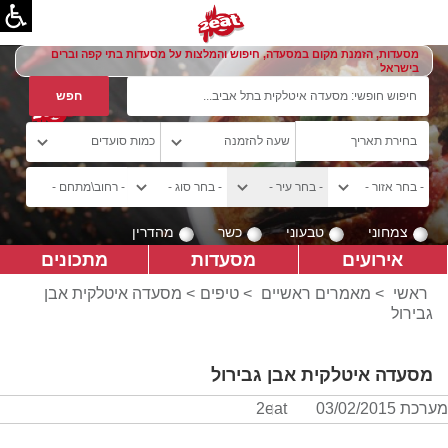
מסעדות, הזמנת מקום במסעדה, חיפוש והמלצות על מסעדות בתי קפה וברים
בישראל
צמחוני
טבעוני
כשר
מהדרין
אירועים
מסעדות
מתכונים
ראשי
>
מאמרים ראשיים
>
טיפים
> מסעדה איטלקית אבן
גבירול
מסעדה איטלקית אבן גבירול
מערכת 2eat
03/02/2015