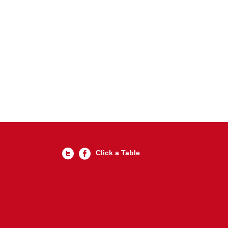
Click a Table