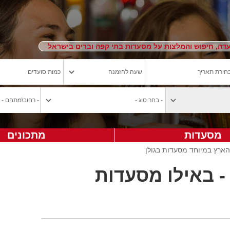
ה, חיפוש והמלצות על מסעדות בתי קפה וברים בישראל
מסעדות
מתכונים
- באילו מסעדות