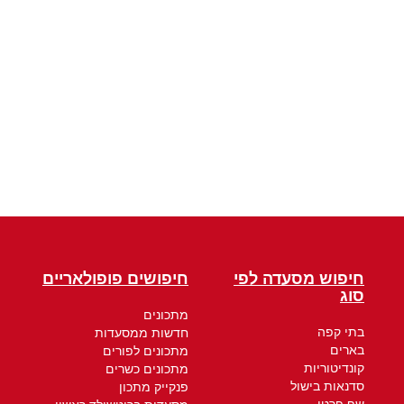
חיפוש מסעדה לפי
חיפושים פופולאריים
סוג
מתכונים
בתי קפה
חדשות ממסעדות
בארים
מתכונים לפורים
קונדיטוריות
מתכונים כשרים
סדנאות בישול
פנקייק מתכון