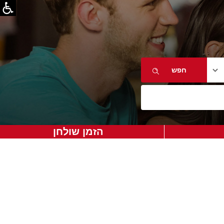
הזמן שולחן