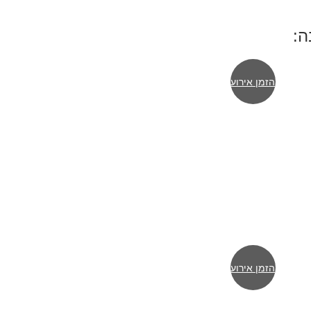
ה:
הזמן אירוע
הזמן אירוע