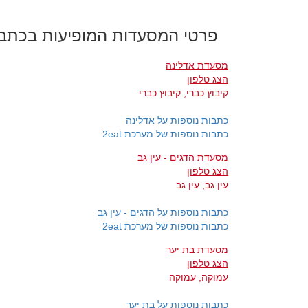
פרטי המסעדות המופיעות בכתב
מסעדת אדלינה
הצג טלפון
קיבוץ כברי, קיבוץ כברי
כתבות נוספות על אדלינה
כתבות נוספות של מערכת 2eat
מסעדת הדגים - עין גב
הצג טלפון
עין גב, עין גב
כתבות נוספות על הדגים - עין גב
כתבות נוספות של מערכת 2eat
מסעדת בת יער
הצג טלפון
עמוקה, עמוקה
כתבות נוספות על בת יער