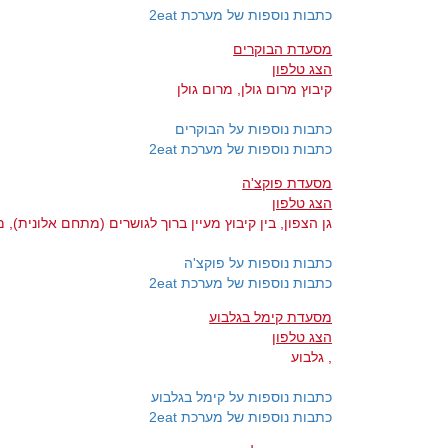
כתבות נוספות של מערכת 2eat
מסעדת הבוקרים
הצג טלפון
קיבוץ מרום גולן, מרום גולן
כתבות נוספות על הבוקרים
כתבות נוספות של מערכת 2eat
מסעדת פוקצ'ה
הצג טלפון
גן הצפון, בין קיבוץ מעיין ברוך לגושרים (מתחם אלונית), מ
כתבות נוספות על פוקצ'ה
כתבות נוספות של מערכת 2eat
מסעדת קימל בגלבוע
הצג טלפון
, גלבוע
כתבות נוספות על קימל בגלבוע
כתבות נוספות של מערכת 2eat