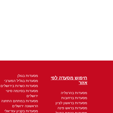
מסעדות בגולן
חיפוש מסעדה לפי
מסעדות בגליל המערבי
אזור
מסעדות כשרות בירושלים
מסעדות בסינמה סיטי
מסעדות בהרצליה
ירושלים
מסעדות ברחובות
מסעדות במתחם התחנה
מסעדות בראשון לציון
הראשונה ירושלים
מסעדות בראש פינה
מסעדות בקניון עזריאלי