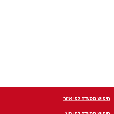
חיפוש מסעדה לפי אזור
חיפוש מסעדה לפי סוג