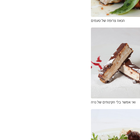
הנאה צרופה של טעמים
ואי אפשר בלי הקינוחים של נויה