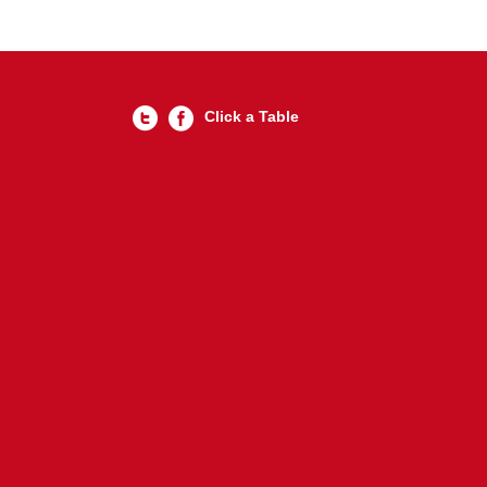
Click a Table