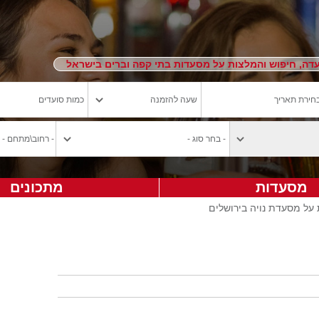
ה, חיפוש והמלצות על מסעדות בתי קפה וברים בישראל
מסעדות
מתכונים
על מסעדת נויה בירושלים