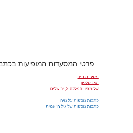
פרטי המסעדות המופיעות בכתב
מסעדת נויה
הצג טלפון
שלומציון המלכה 3, ירושלים
כתבות נוספות על נויה
כתבות נוספות של גיל ח' עמית