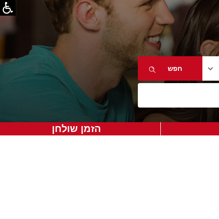
הזמן שולחן