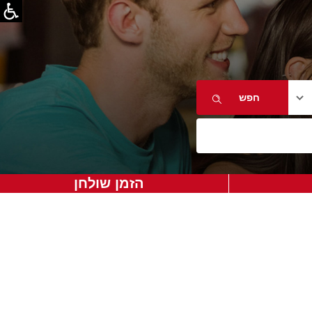
הזמן שולחן