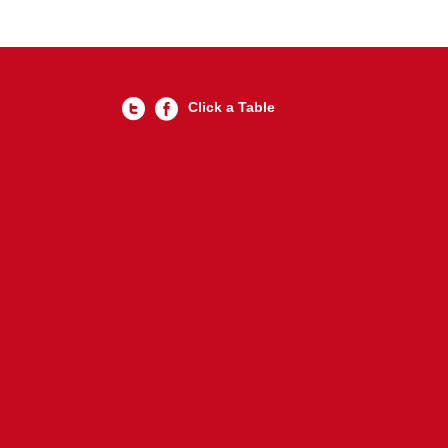
Click a Table