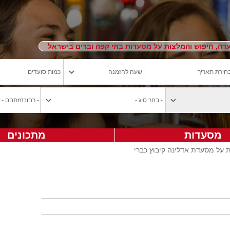
ה, חיפוש והמלצות על מסעדות בתי קפה וברים בישראל
מסעדות
מתכונים
 על מסעדת אדלינה קיבוץ כברי