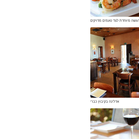
גשה מיוחדת לצד טעמים מדויקים
אדלינה בקיבוץ כברי