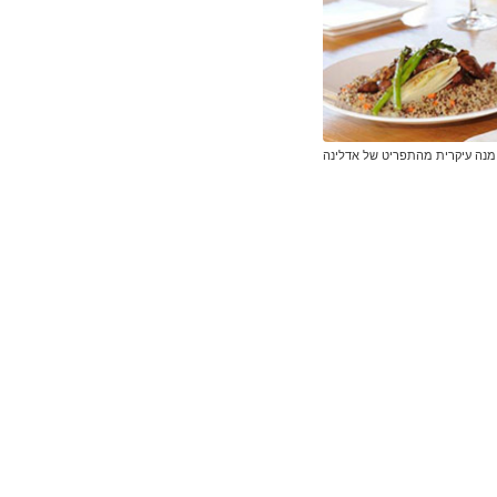
מנה עיקרית מהתפריט של אדלינה