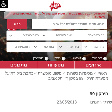
מסעדות, הזמנת מקום במסעדה, חיפוש והמלצות על מסעדות בתי קפה וברים
בישראל
צמחוני
טבעוני
כשר
מהדרין
אירועים
מסעדות
מתכונים
ראשי
>
מסעדות כשרות
>
פשוט מוכשרת
> כתבת ביקורת על
מסעדת הירקון 99 במלון דן, תל אביב
הירקון 99
שירלי רחמים
23/05/2013