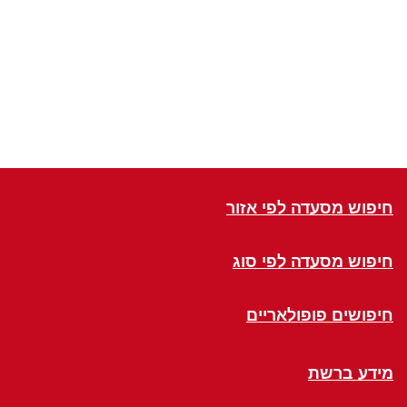
חיפוש מסעדה לפי אזור
חיפוש מסעדה לפי סוג
חיפושים פופולאריים
מידע ברשת