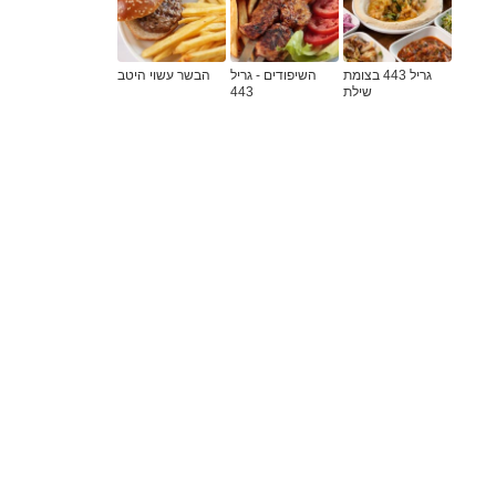
גריל 443 בצומת
השיפודים - גריל
הבשר עשוי היטב
שילת
443