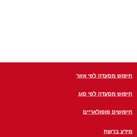
חיפוש מסעדה לפי אזור
חיפוש מסעדה לפי סוג
חיפושים פופולאריים
מידע ברשת