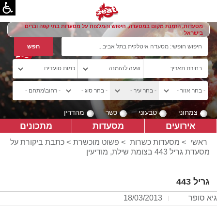
מסעדות, הזמנת מקום במסעדה, חיפוש והמלצות על מסעדות בתי קפה וברים
בישראל
צמחוני
טבעוני
כשר
מהדרין
אירועים
מסעדות
מתכונים
ראשי
>
מסעדות כשרות
>
פשוט מוכשרת
> כתבת ביקורת על
מסעדת גריל 443 בצומת שילת, מודיעין
גריל 443
גיא סופר
18/03/2013