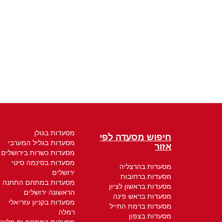
מסעדות בגולן
חיפוש מסעדה לפי
מסעדות בגליל המערבי
אזור
מסעדות כשרות בירושלים
מסעדות בסינמה סיטי
מסעדות בהרצליה
ירושלים
מסעדות ברחובות
מסעדות במתחם התחנה
מסעדות בראשון לציון
הראשונה ירושלים
מסעדות בראש פינה
מסעדות בקניון עזריאלי
מסעדות ברמת החייל
רמלה
מסעדות בצפון