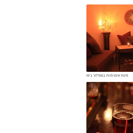
פינות אינטימיות במגדלור ביפו