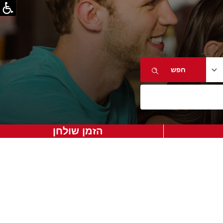
הזמן שולחן