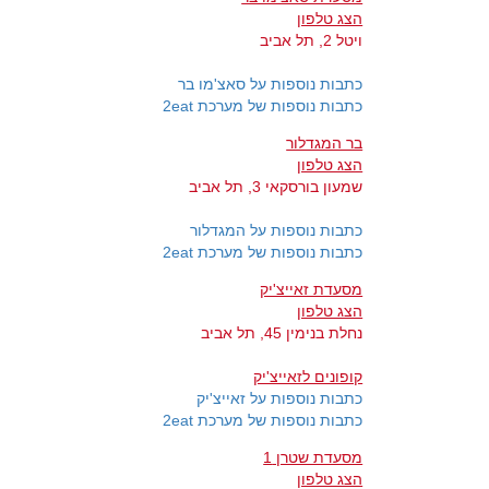
הצג טלפון
ויטל 2, תל אביב
כתבות נוספות על סאצ'מו בר
כתבות נוספות של מערכת 2eat
בר המגדלור
הצג טלפון
שמעון בורסקאי 3, תל אביב
כתבות נוספות על המגדלור
כתבות נוספות של מערכת 2eat
מסעדת זאייצ'יק
הצג טלפון
נחלת בנימין 45, תל אביב
קופונים לזאייצ'יק
כתבות נוספות על זאייצ'יק
כתבות נוספות של מערכת 2eat
מסעדת שטרן 1
הצג טלפון