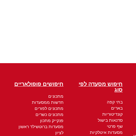
חיפוש מסעדה לפי
חיפושים פופולאריים
סוג
מתכונים
בתי קפה
חדשות ממסעדות
בארים
מתכונים לפורים
קונדיטוריות
מתכונים כשרים
סדנאות בישול
פנקייק מתכון
שף פרטי
מסעדות ברוטשילד ראשון
מסעדות איטלקיות
לציון