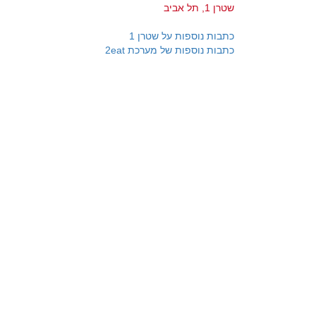
שטרן 1, תל אביב
כתבות נוספות על שטרן 1
כתבות נוספות של מערכת 2eat