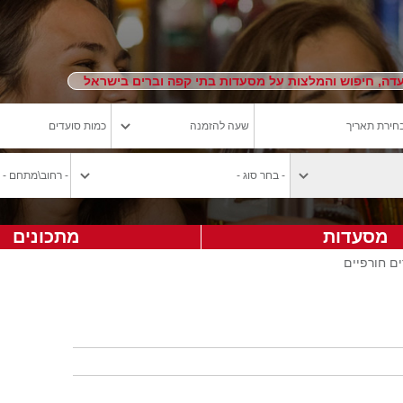
ה, חיפוש והמלצות על מסעדות בתי קפה וברים בישראל
מסעדות
מתכונים
ם חורפיים