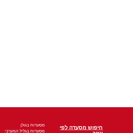
מסעדות בגולן
חיפוש מסעדה לפי
מסעדות בגליל המערבי