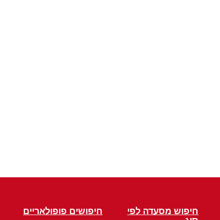
חיפוש מסעדה לפי
חיפושים פופולאריים