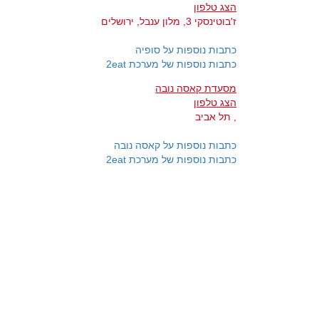
הצג טלפון
ז'בוטינסקי 3, מלון ענבל, ירושלים
כתבות נוספות על סופיה
כתבות נוספות של מערכת 2eat
מסעדת קאסה נובה
הצג טלפון
, תל אביב
כתבות נוספות על קאסה נובה
כתבות נוספות של מערכת 2eat