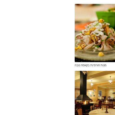
מנות חורפיות בקאסה נובה