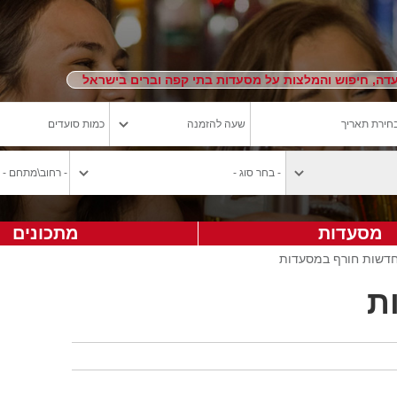
ה, חיפוש והמלצות על מסעדות בתי קפה וברים בישראל
מסעדות
מתכונים
חדשות חורף במסעדות
ת