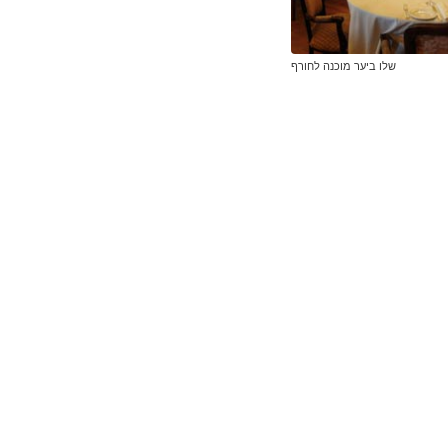
שלו ביער מוכנה לחורף