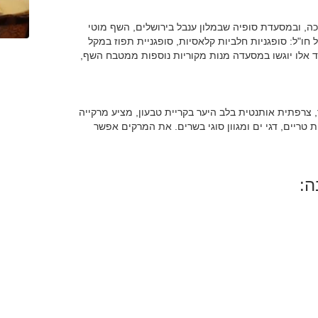
ה, ובמסעדת סופיה שבמלון ענבל בירושלים, השף מוטי
חו"ל: סופגניות חלביות קלאסיות, סופגניית תפוז במקל
ד אלו יוגשו במסעדה מנות מקוריות נוספות ממטבח השף,
רפתית אותנטית בלב היער בקריית טבעון, מציע מרקייה
טריים, דגי ים ומגוון סוגי בשרים. את המרקים אפשר
ה: