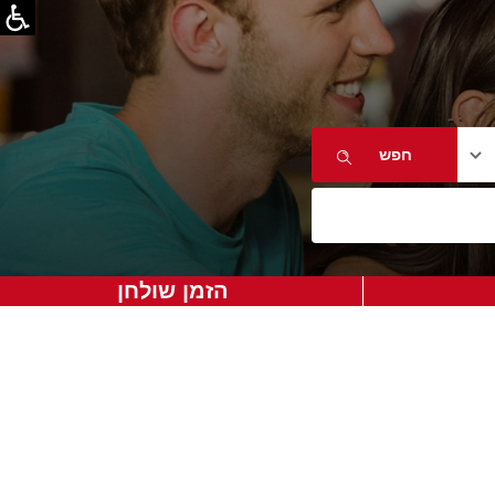
הזמן שולחן