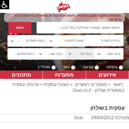
מסעדות, הזמנת מקום במסעדה, חיפוש והמלצות על מסעדות בתי קפה וברים
בישראל
צמחוני
טבעוני
כשר
מהדרין
אירועים
מסעדות
מתכונים
ראשי
>
מאמרים ראשיים
>
הצעה עסקית
> ארוחה עסקית
במסעדת שולחן - 2eat.co.il
עסקית בשולחן
מערכת 2eat
29/04/2012