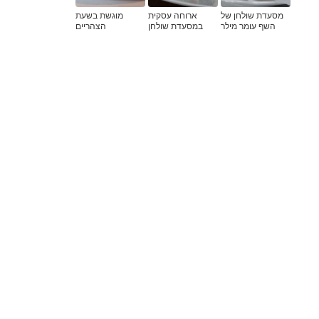
מסעדת שולחן של
ארוחה עסקית
מוגשת בשעת
השף עומר מילר
במסעדת שולחן
הצהריים