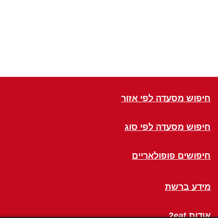
חיפוש מסעדה לפי אזור
חיפוש מסעדה לפי סוג
חיפושים פופולאריים
מידע ברשת
אודות 2eat