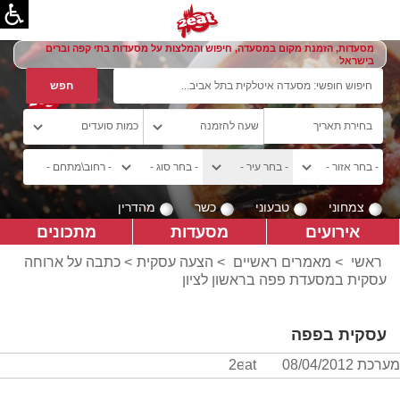
מסעדות, הזמנת מקום במסעדה, חיפוש והמלצות על מסעדות בתי קפה וברים
בישראל
צמחוני
טבעוני
כשר
מהדרין
אירועים
מסעדות
מתכונים
ראשי
>
מאמרים ראשיים
>
הצעה עסקית
> כתבה על ארוחה
עסקית במסעדת פפה בראשון לציון
עסקית בפפה
מערכת 2eat
08/04/2012