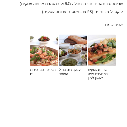
שרימפס בתאנים וגבינה כחולה (94 ₪ במסגרת ארוחה עסקית)
קוקטייל פירות ים (98 ₪ במסגרת ארוחה עסקית)
אביב שמח.
ארוחה עסקית
עסקית גם בחול
תפריט דגים ופירות
במסעדת פפה
המועד
ים
ראשון לציון