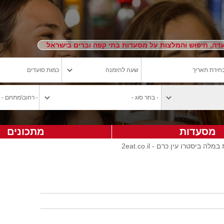
ה, חיפוש והמלצות על מסעדות בתי קפה וברים בישראל
מסעדות
מתכונים
 ביסטרו עין כרם - 2eat.co.il