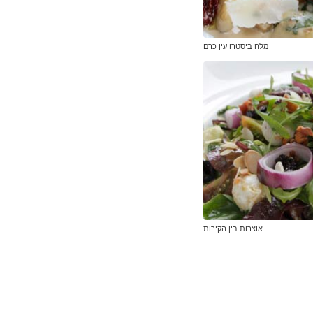
מלה ביסטרו עין כרם
אוצרות בין הקירות