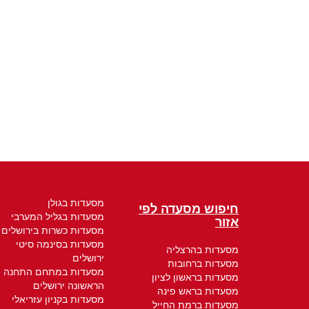
מסעדות בגולן
חיפוש מסעדה לפי
מסעדות בגליל המערבי
אזור
מסעדות כשרות בירושלים
מסעדות בסינמה סיטי
מסעדות בהרצליה
ירושלים
מסעדות ברחובות
מסעדות במתחם התחנה
מסעדות בראשון לציון
הראשונה ירושלים
מסעדות בראש פינה
מסעדות בקניון עזריאלי
מסעדות ברמת החייל