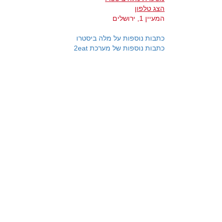
הצג טלפון
המעיין 1, ירושלים
כתבות נוספות על מלה ביסטרו
כתבות נוספות של מערכת 2eat