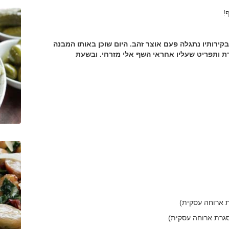
!
ירותיו נתגלה פעם אוצר זהב. היום שוכן באותו המבנה
 ותפריט שעליו אחראי השף אלי מזרחי. ובשעת