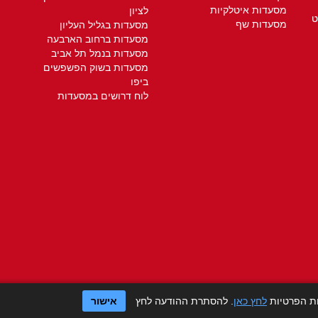
מסעדות איטלקיות
לציון
ט
מסעדות שף
מסעדות בגליל העליון
מסעדות ברחוב הארבעה
מסעדות בנמל תל אביב
מסעדות בשוק הפשפשים
ביפו
לוח דרושים במסעדות
ות הפרטיות
לחץ כאן
. להסתרת ההודעה לחץ
אישור