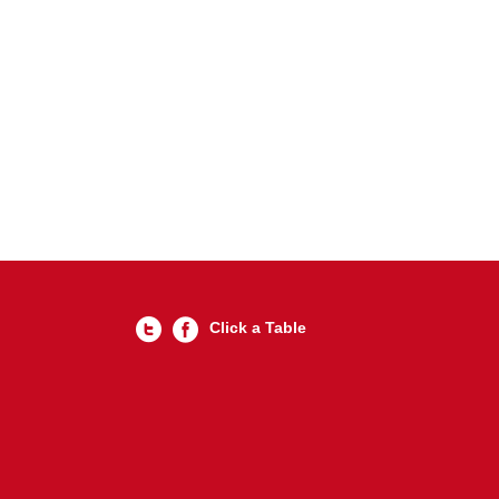
Click a Table