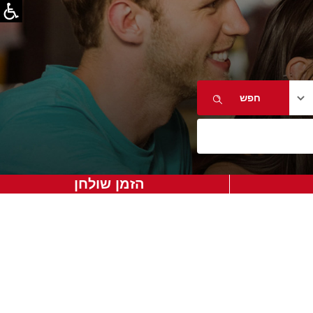
הזמן שולחן