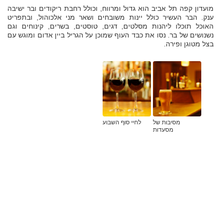
מועדון קפה תל אביב הוא גדול ומרווח, וכולל רחבת ריקודים ובר ישיבה
ענק. הבר העשיר כולל יינות משובחים ושאר מני אלכוהול, ובתפריט
האוכל תוכלו ליהנות מסלטים, דגים, טוסטים, בשרים, קינוחים וגם
נשנושים של בר. נסו את כבד העוף שמוכן על הגריל ביין אדום ומוגש עם
בצל מטוגן ופירה.
מסיבות של
לחיי סוף השבוע
מסעדות