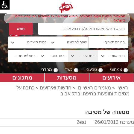
מסעדות, הזמנת מקום במסעדה, חיפוש והמלצות על מסעדות בתי קפה וברים
בישראל
צמחוני
טבעוני
כשר
מהדרין
אירועים
מסעדות
מתכונים
ראשי
>
מאמרים ראשיים
>
חדשות ואירועים
> כתבה על
מסיבות והופעות בחיפה ובתל אביב
מסעדה של מסיבה
מערכת 2eat
26/01/2012