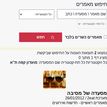
חיפוש מאמרים
מאמרים כשרים בלבד
נמצאו
2
תוצאות העונות על החיפוש שביקשת.
מציג דף 1 מתוך 0
כל הקטגוריות כל תת-קטגוריה שם המסעדה:
מועדון קפה ת''א
מסעדה של מסיבה
מערכת 2eat
26/01/2012
מאמרים ראשיים - חדשות ואירועים