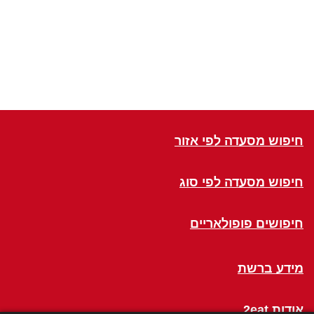
חיפוש מסעדה לפי אזור
חיפוש מסעדה לפי סוג
חיפושים פופולאריים
מידע ברשת
אודות 2eat