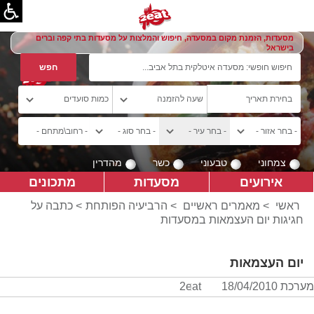
מסעדות, הזמנת מקום במסעדה, חיפוש והמלצות על מסעדות בתי קפה וברים
בישראל
צמחוני
טבעוני
כשר
מהדרין
אירועים
מסעדות
מתכונים
ראשי
>
מאמרים ראשיים
>
הרביעיה הפותחת
> כתבה על
חגיגות יום העצמאות במסעדות
יום העצמאות
מערכת 2eat
18/04/2010