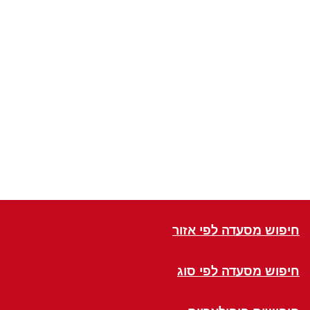
חיפוש מסעדה לפי אזור
חיפוש מסעדה לפי סוג