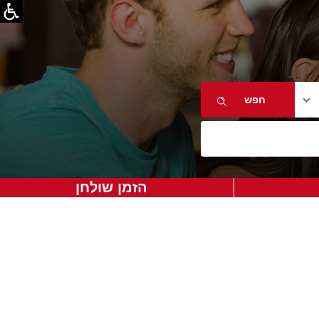
הזמן שולחן