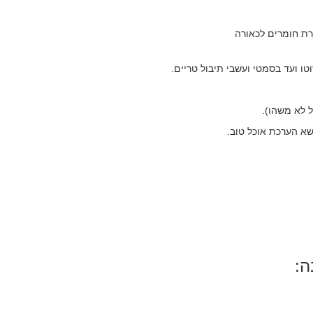
רת חומרים לכאורה
וטו ועד בסמטי ועשבי תיבול טריים.
ל לא משהו).
א הערכת אוכל טוב.
ה: