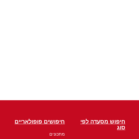
חיפוש מסעדה לפי
חיפושים פופולאריים
סוג
מתכונים