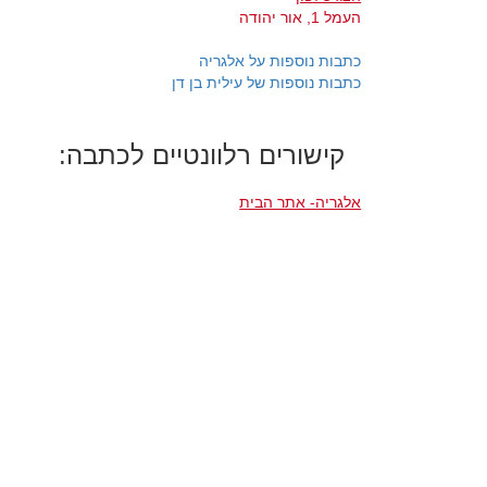
העמל 1, אור יהודה
כתבות נוספות על אלגריה
כתבות נוספות של עילית בן דן
קישורים רלוונטיים לכתבה:
אלגריה- אתר הבית