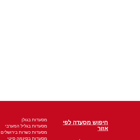
מסעדות בגולן
חיפוש מסעדה לפי
מסעדות בגליל המערבי
אזור
מסעדות כשרות בירושלים
מסעדות בסינמה סיטי