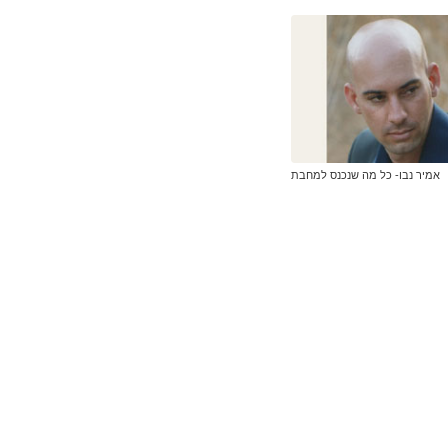
אמיר נבו- כל מה שנכנס למחבת