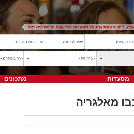
ה, חיפוש והמלצות על מסעדות בתי קפה וברים בישראל
מסעדות
מתכונים
ו מאלגריה