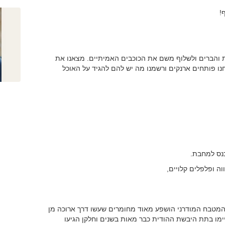
!
 והברים ולשלוף משם את הכוכבים האמיתיים. מצאנו את
ו פותחים ארנקים ורשמנו מה יש להם להגיד על האוכל
כנס למחבת.
וה ופלפלים קלויים,
המטבח המודרני הושפע מאוד מחומרים שעשו דרך ארוכה מן
ימו בתת היבשת ההודית כבר מאות בשנים וחלקן הגיעו