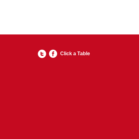
Click a Table