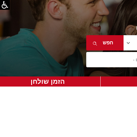
הזמן שולחן