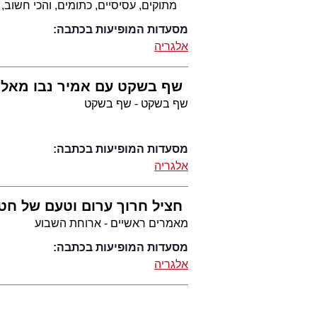
מתוקים, עסיסיים, כתומים, והכי חשוב, 
מסעדות המופיעות בכתבה:
אלגריה
שף בשקט עם אמיר נבו מאלג
שף בשקט - שף בשקט
מסעדות המופיעות בכתבה:
אלגריה
חציל חרוך ערום וטעם של חט
מאמרים ראשיים - ארוחת השבוע
מסעדות המופיעות בכתבה:
אלגריה