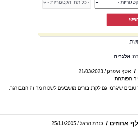
שת.
דה:
אלגריה
אסף איפרגן
21/03/2023
יה הפותחת
לף אחוזים
כנרת הראל
25/11/2005