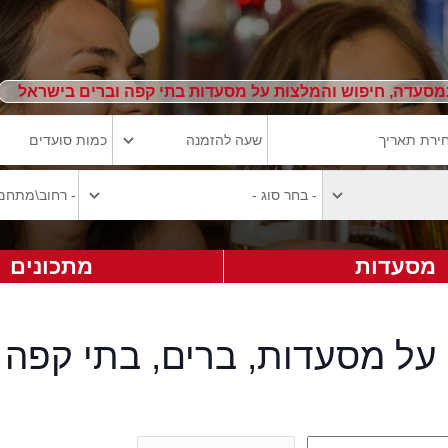
מסעדה, חיפוש והמלצות על מסעדות בתי קפה וברים בישראל
מסעדות
מתכונים
על מסעדות, ברים, בתי קפה