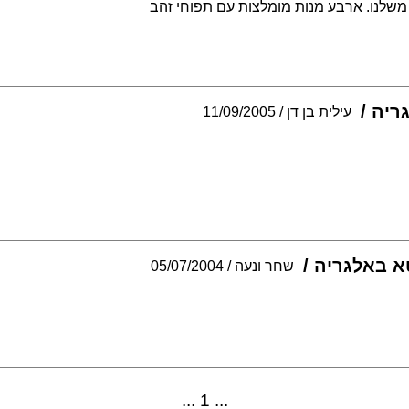
משלנו. ארבע מנות מומלצות עם תפוחי זהב
ריה
עילית בן דן
11/09/2005
א באלגריה
שחר ונעה
05/07/2004
1