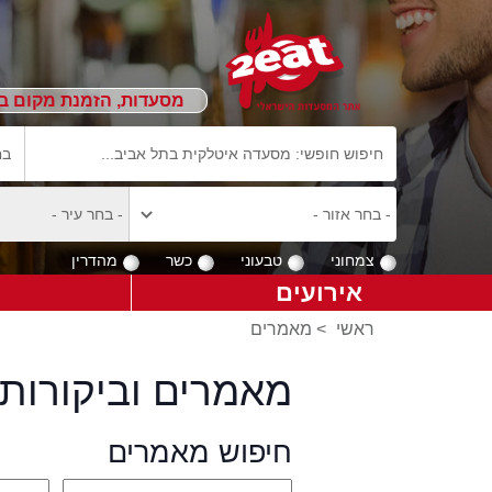
מסעדות, הזמנת מקום ב
צמחוני
טבעוני
כשר
מהדרין
אירועים
ראשי
>
מאמרים
מאמרים וביקורות 
חיפוש מאמרים