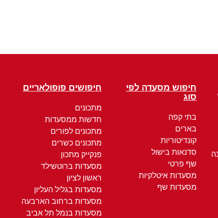
חיפוש מסעדה לפי
חיפושים פופולאריים
סוג
מתכונים
בתי קפה
חדשות ממסעדות
בארים
מתכונים לפורים
קונדיטוריות
מתכונים כשרים
סדנאות בישול
ה
פנקייק מתכון
שף פרטי
מסעדות ברוטשילד
מסעדות איטלקיות
ראשון לציון
מסעדות שף
מסעדות בגליל העליון
מסעדות ברחוב הארבעה
מסעדות בנמל תל אביב