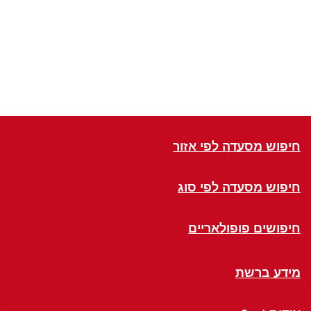
חיפוש מסעדה לפי אזור
חיפוש מסעדה לפי סוג
חיפושים פופולאריים
מידע ברשת