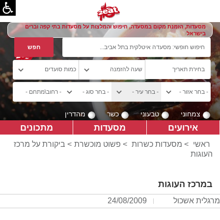
מסעדות, הזמנת מקום במסעדה, חיפוש והמלצות על מסעדות בתי קפה וברים
בישראל
צמחוני
טבעוני
כשר
מהדרין
אירועים
מסעדות
מתכונים
ראשי
>
מסעדות כשרות
>
פשוט מוכשרת
> ביקורת על מרכז
העוגות
במרכז העוגות
מרגלית אשכול
24/08/2009