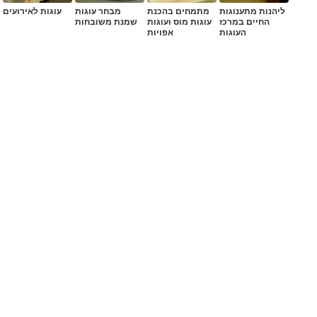
ליהנות מתענוגות
מתמחים בהכנת
מבחר עוגות
עוגות לאירועים
החיים במרכז
עוגות מוס ועוגות
שמנת משובחות
העוגות
אפויות