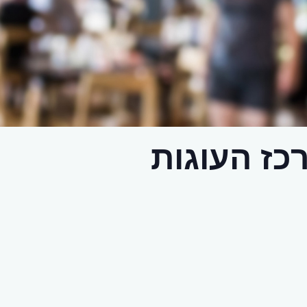
רכז העוגות