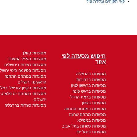
פאי תפוחים וגלידת וניל
מסעדות בגולן
חיפוש מסעדה לפי
מסעדות בגליל המערבי
אזור
מסעדות כשרות בירושלים
מסעדות בסינמה סיטי ירושלי
מסעדות בהרצליה
מסעדות במתחם התחנה
מסעדות ברחובות
הראשונה ירושלים
מסעדות בראשון לציון
מסעדות בקניון עזריאלי רמל
מסעדות בראש פינה
מסעדות במתחם יס פלאנט
מסעדות ברמת החייל
ירושלים
מסעדות בצפון
מסעדות כשרות בהרצליה
מסעדות במתחם התחנה
מסעדות מתחם שרונה
מסעדות בממילא
מסעדות כשרות בתל אביב
מסעדות בנמל יפו