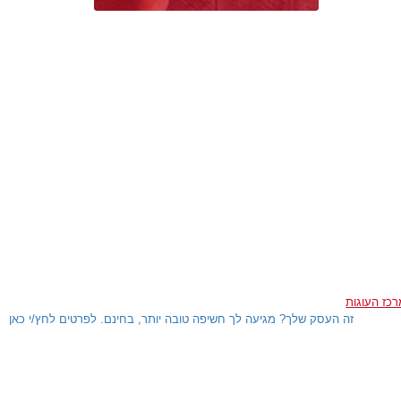
כז העוגות
זה העסק שלך? מגיעה לך חשיפה טובה יותר, בחינם. לפרטים לחץ/י כאן