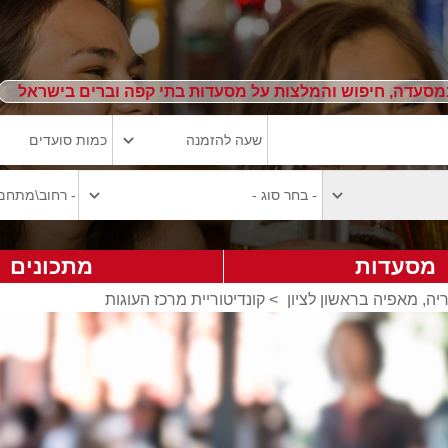
מסעדה, חיפוש והמלצות על מסעדות בתי קפה וברים בישראל
מסעדות
מתכונים
יה, מאפיה בראשון לציון
>
קונדיטוריית מרכז העוגות