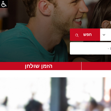
הזמן שולחן