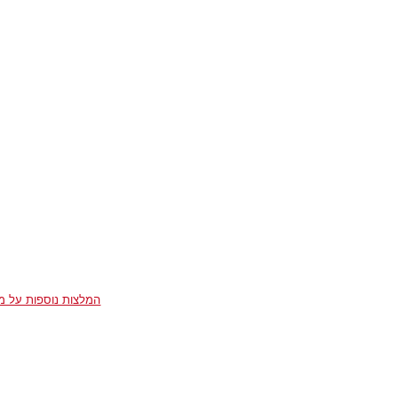
המלצות נוספות על מר