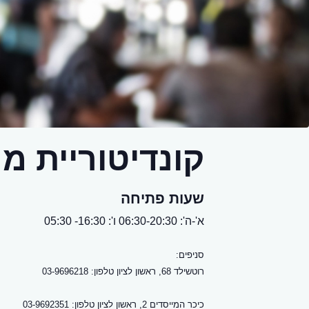
קונדיטוריית מ
שעות פתיחה
א'-ה': 06:30-20:30 ו': 16:30- 05:30
סניפים:
רוטשילד 68, ראשון לציון טלפון: 03-9696218
כיכר המייסדים 2, ראשון לציון טלפון: 03-9692351