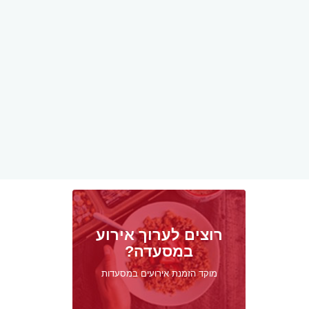
רוצים לערוך אירוע
במסעדה?
מוקד הזמנת אירועים במסעדות