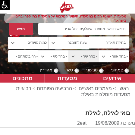
מסעדות, הזמנת מקום במסעדה, חיפוש והמלצות על מסעדות בתי קפה וברים
בישראל
צמחוני
טבעוני
כשר
מהדרין
אירועים
מסעדות
מתכונים
ראשי
>
מאמרים ראשיים
>
הרביעיה הפותחת
> רביעיית
מסעדות מומלצות באילת
בואי לאילת, לאילת
מערכת 2eat
19/06/2009