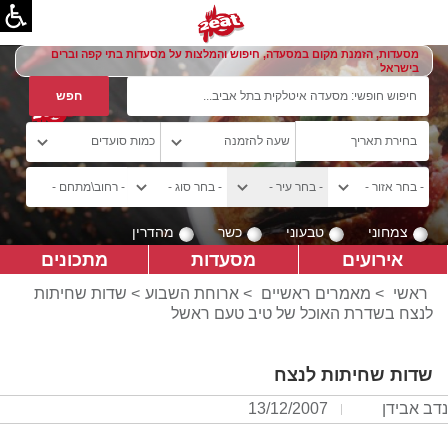
מסעדות, הזמנת מקום במסעדה, חיפוש והמלצות על מסעדות בתי קפה וברים
בישראל
צמחוני
טבעוני
כשר
מהדרין
אירועים
מסעדות
מתכונים
ראשי
>
מאמרים ראשיים
>
ארוחת השבוע
> שדות שחיתות
לנצח בשדרת האוכל של טיב טעם ראשל
שדות שחיתות לנצח
נדב אבידן
13/12/2007