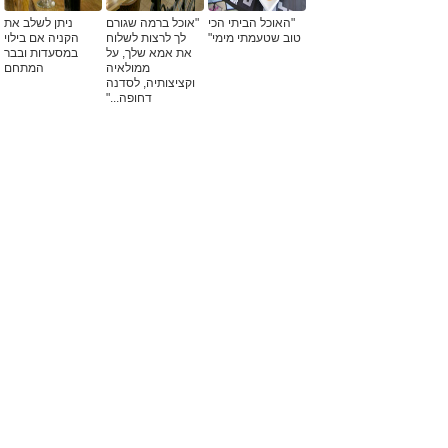
"האוכל הביתי הכי
"אוכל ברמה שגורם
ניתן לשלב את
טוב שטעמתי מימי"
לך לרצות לשלוח
הקניה אם בילוי
את אמא שלך, על
במסעדות ובבר
ממולאיה
המתחם
וקציצותיה, לסדנה
דחופה..."