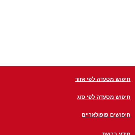
חיפוש מסעדה לפי אזור
חיפוש מסעדה לפי סוג
חיפושים פופולאריים
מידע ברשת