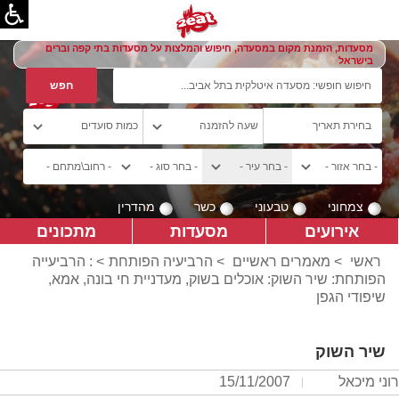
מסעדות, הזמנת מקום במסעדה, חיפוש והמלצות על מסעדות בתי קפה וברים
בישראל
צמחוני
טבעוני
כשר
מהדרין
אירועים
מסעדות
מתכונים
ראשי
>
מאמרים ראשיים
>
הרביעיה הפותחת
> : הרביעייה
הפותחת: שיר השוק: אוכלים בשוק, מעדניית חי בונה, אמא,
שיפודי הגפן
שיר השוק
רוני מיכאל
15/11/2007