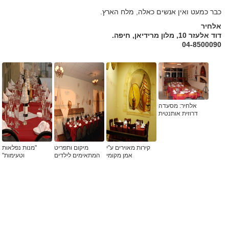
כבר כמעט ואין אנשים כאלה, מלח הארץ.
אלחיר
דוד אלעזר 10, מלון מרידיאן, חיפה.
04-8500090
אלחיר: מסעדה
דרוזית אותנטית
קירות מאוירים ע"י
מיקום ותפריט
"מנות נפלאות
אמן מקומי
המתאימים לילדים
וטעימות"