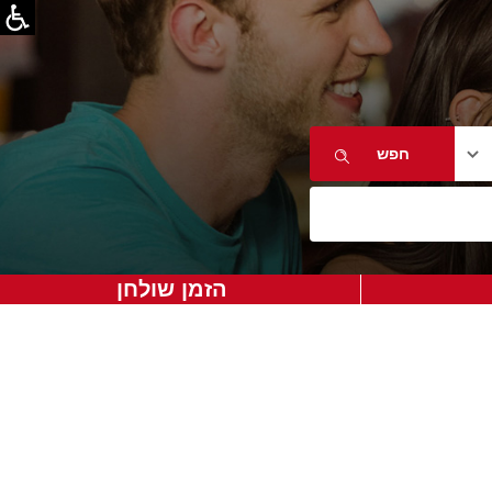
הזמן שולחן