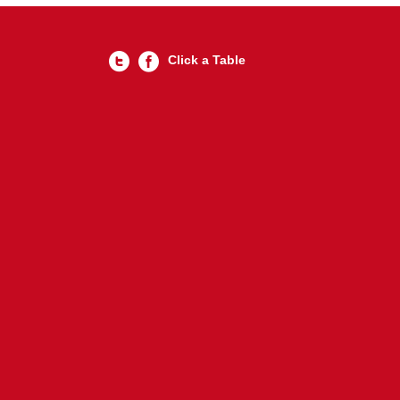
Click a Table