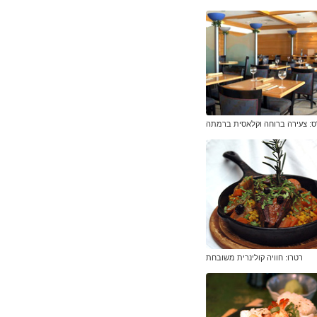
'ס: צעירה ברוחה וקלאסית ברמתה
רטרו: חוויה קולינרית משובחת