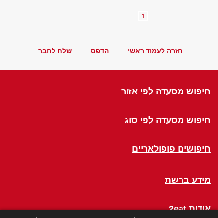
1
חזרה לעמוד ראשי
הדפס
שלח לחבר
חיפוש מסעדה לפי אזור
חיפוש מסעדה לפי סוג
חיפושים פופולאריים
מידע ברשת
אודות 2eat