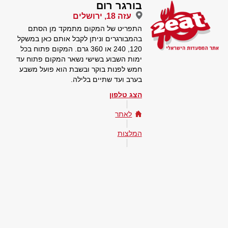
בורגר רום
עזה 18, ירושלים
התפריט של המקום מתמקד מן הסתם
בהמבורגרים וניתן לקבל אותם כאן במשקל
120, 240 או 360 גרם. המקום פתוח בכל
ימות השבוע בשישי נשאר המקום פתוח עד
חמש לפנות בוקר ובשבת הוא פועל משבע
בערב ועד שתיים בלילה.
הצג טלפון
לאתר
המלצות