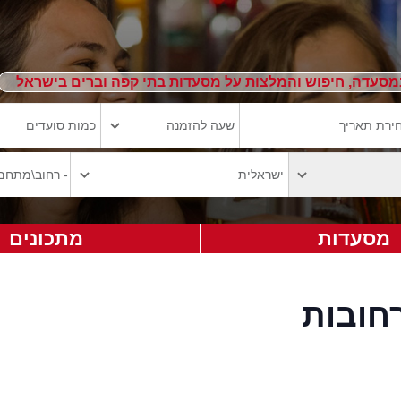
מסעדה, חיפוש והמלצות על מסעדות בתי קפה וברים בישראל
מסעדות
מתכונים
חובות