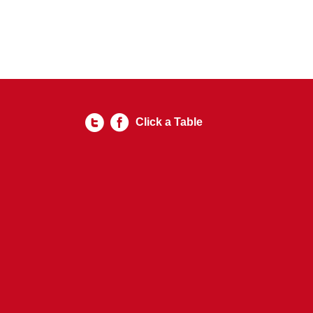
Click a Table