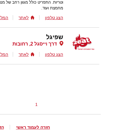
וטריות. התפריט כולל מגוון רחב של מ
מחמצת ועוד.
הצג טלפון
לאתר
המלצ
שפיגל
דרך וייסגל 2, רחובות
הצג טלפון
לאתר
המלצ
1
חזרה לעמוד ראשי
הד