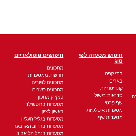
חיפוש מסעדה לפי
חיפושים פופולאריים
סוג
מתכונים
בתי קפה
חדשות ממסעדות
בארים
מתכונים לפורים
קונדיטוריות
מתכונים כשרים
סדנאות בישול
ה
פנקייק מתכון
שף פרטי
מסעדות ברוטשילד
מסעדות איטלקיות
ראשון לציון
מסעדות שף
מסעדות בגליל העליון
מסעדות ברחוב הארבעה
מסעדות בנמל תל אביב