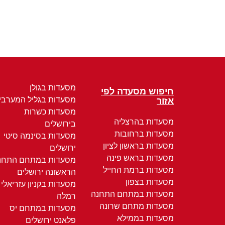
מסעדות בגולן
חיפוש מסעדה לפי
מסעדות בגליל המערבי
אזור
מסעדות כשרות
מסעדות בהרצליה
בירושלים
מסעדות ברחובות
מסעדות בסינמה סיטי
מסעדות בראשון לציון
ירושלים
מסעדות בראש פינה
מסעדות במתחם התחנ
מסעדות ברמת החייל
הראשונה ירושלים
מסעדות בצפון
מסעדות בקניון עזריאלי
מסעדות במתחם התחנה
רמלה
מסעדות מתחם שרונה
מסעדות במתחם יס
מסעדות בממילא
פלאנט ירושלים