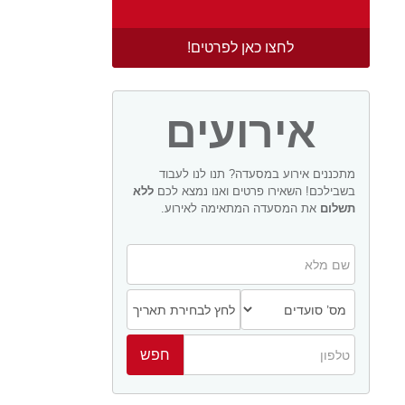
לחצו כאן לפרטים!
אירועים
מתכננים אירוע במסעדה? תנו לנו לעבוד
בשבילכם! השאירו פרטים ואנו נמצא לכם
ללא
תשלום
את המסעדה המתאימה לאירוע.