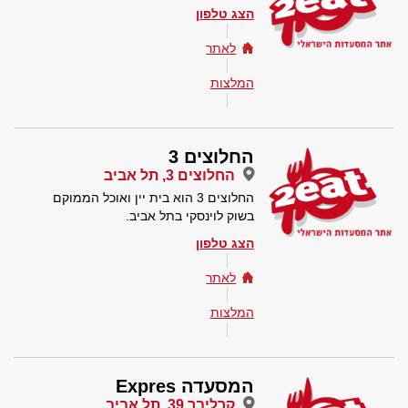
הצג טלפון
לאתר
המלצות
החלוצים 3
החלוצים 3, תל אביב
החלוצים 3 הוא בית יין ואוכל הממוקם
בשוק לוינסקי בתל אביב.
הצג טלפון
לאתר
המלצות
המסעדה Expres
קרליבך 39, תל אביב