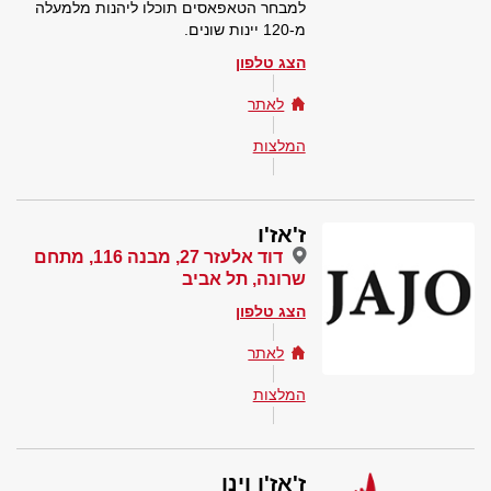
למבחר הטאפאסים תוכלו ליהנות מלמעלה
מ-120 יינות שונים.
הצג טלפון
לאתר
המלצות
ז'אז'ו
דוד אלעזר 27, מבנה 116, מתחם
שרונה, תל אביב
הצג טלפון
לאתר
המלצות
ז'אז'ו וינו