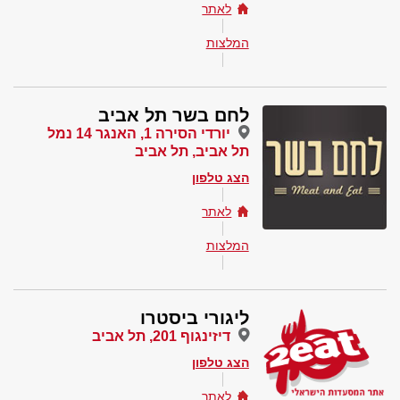
לאתר
המלצות
לחם בשר תל אביב
יורדי הסירה 1, האנגר 14 נמל
תל אביב, תל אביב
הצג טלפון
לאתר
המלצות
ליגורי ביסטרו
דיזינגוף 201, תל אביב
הצג טלפון
לאתר