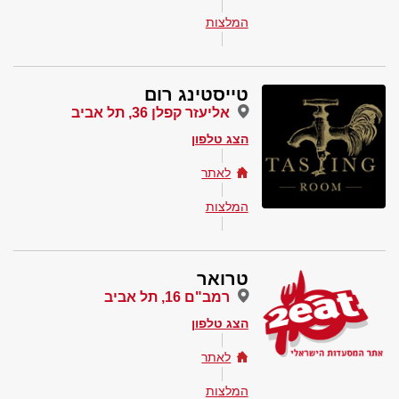
המלצות
טייסטינג רום
אליעזר קפלן 36, תל אביב
הצג טלפון
לאתר
המלצות
טרואר
רמב"ם 16, תל אביב
הצג טלפון
לאתר
המלצות