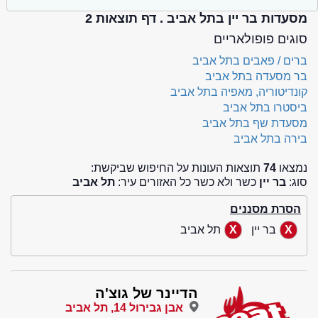
מסעדות בר יין בתל אביב . דף תוצאות 2
סוגים פופולאריים
ברים / פאבים בתל אביב
בר מסעדה בתל אביב
קונדיטוריה, מאפיה בתל אביב
ביסטרו בתל אביב
מסעדת שף בתל אביב
בירה בתל אביב
נמצאו
74
תוצאות העונות על החיפוש שביקשת:
סוג:
בר יין
כשר ולא כשר כל האזורים עיר:
תל אביב
הסרת מסננים
בר יין
תל אביב
הדיינר של גוצ'ה
אבן גבירול 14, תל אביב