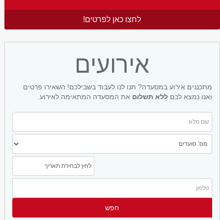
לחצו כאן לפרטים!
אירועים
מתכננים אירוע במסעדה? תנו לנו לעבוד בשבילכם! השאירו פרטים
ואנו נמצא לכם
ללא תשלום
את המסעדה המתאימה לאירוע.