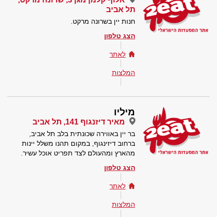
תל אביב
חנות יין בשרונה מרקט.
הצג טלפון
לאתר
המלצות
מיליו
מאיר דיזנגוף 141, תל אביב
בר יין באווירה שכונתית בלב תל אביב,
ברחוב דיזינגוף, במקום תהנו משלל יינות
מהארץ ומהעולם לצד תפריט אוכל עשיר.
הצג טלפון
לאתר
המלצות