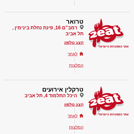
טרואר
רמב"ם 16, פינת נחלת בינימין ,
תל אביב
הצג טלפון
לאתר
המלצות
טרקלין אירועים
היכל התלמוד 4, תל אביב
הצג טלפון
לאתר
המלצות