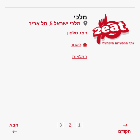
מלכי
מלכי ישראל 5, תל אביב
הצג טלפון
לאתר
המלצות
3
2
1
הבא
הקודם