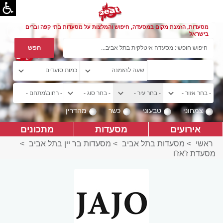
מסעדות, הזמנת מקום במסעדה, חיפוש והמלצות על מסעדות בתי קפה וברים
בישראל
צמחוני
טבעוני
כשר
מהדרין
אירועים
מסעדות
מתכונים
ראשי
>
מסעדות בתל אביב
>
מסעדות בר יין בתל אביב
>
מסעדת ז'אז'ו