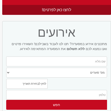
לחצו כאן לפרטים!
אירועים
מתכננים אירוע במסעדה? תנו לנו לעבוד בשבילכם! השאירו פרטים
ואנו נמצא לכם
ללא תשלום
את המסעדה המתאימה לאירוע.