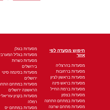
מסעדות בגולן
חיפוש מסעדה לפי
מסעדות בגליל המערבי
אזור
מסעדות כשרות
מסעדות בהרצליה
בירושלים
מסעדות ברחובות
מסעדות בסינמה סיטי
מסעדות בראשון לציון
ירושלים
מסעדות בראש פינה
מסעדות במתחם התחנ
מסעדות ברמת החייל
הראשונה ירושלים
מסעדות בצפון
מסעדות בקניון עזריאלי
מסעדות במתחם התחנה
רמלה
מסעדות מתחם שרונה
מסעדות במתחם יס