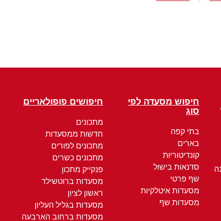
חיפוש מסעדה לפי
חיפושים פופולאריים
סוג
מתכונים
בתי קפה
חדשות ממסעדות
בארים
מתכונים לפורים
קונדיטוריות
מתכונים כשרים
סדנאות בישול
ה
פנקייק מתכון
שף פרטי
מסעדות ברוטשילד
מסעדות איטלקיות
ראשון לציון
מסעדות שף
מסעדות בגליל העליון
מסעדות ברחוב הארבעה