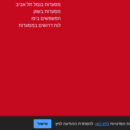
מסעדות בנמל תל אביב
מסעדות בשוק
הפשפשים ביפו
לוח דרושים במסעדות
ות הפרטיות
לחץ כאן
. להסתרת ההודעה לחץ
אישור