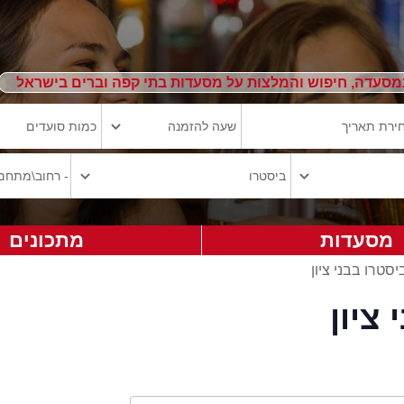
מסעדה, חיפוש והמלצות על מסעדות בתי קפה וברים בישראל
מסעדות
מתכונים
יסטרו בבני ציון
ציון