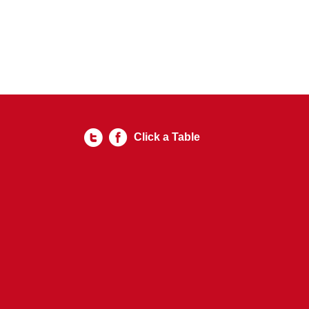
Click a Table