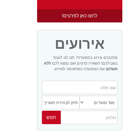
לחצו כאן לפרטים!
אירועים
מתכננים אירוע במסעדה? תנו לנו לעבוד
בשבילכם! השאירו פרטים ואנו נמצא לכם
ללא
תשלום
את המסעדה המתאימה לאירוע.