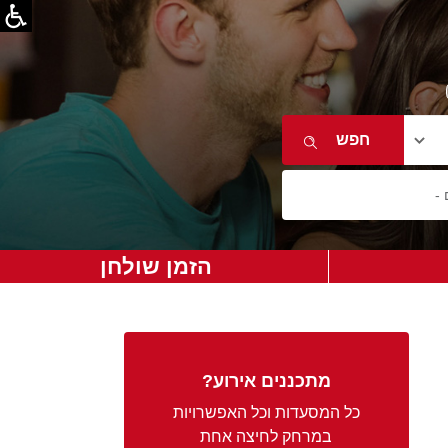
הזמן שולחן
מתכננים אירוע?
כל המסעדות וכל האפשרויות
במרחק לחיצה אחת