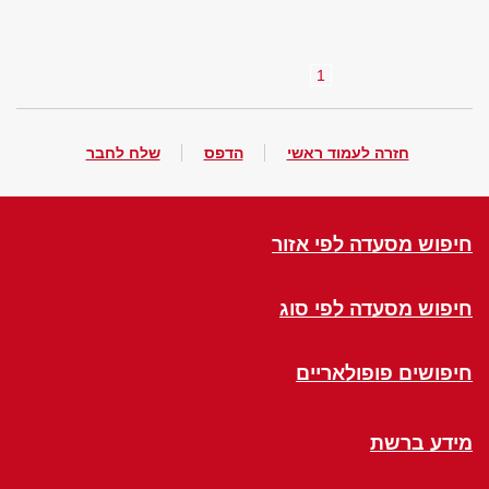
1
חזרה לעמוד ראשי
הדפס
שלח לחבר
חיפוש מסעדה לפי אזור
חיפוש מסעדה לפי סוג
חיפושים פופולאריים
מידע ברשת