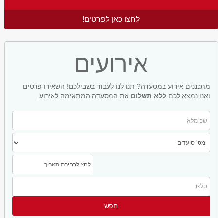
לחצו כאן לפרטים!
אירועים
מתכננים אירוע במסעדה? תנו לנו לעבוד בשבילכם! השאירו פרטים
ואנו נמצא לכם
ללא תשלום
את המסעדה המתאימה לאירוע.