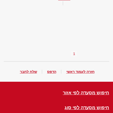
1
חזרה לעמוד ראשי
הדפס
שלח לחבר
חיפוש מסעדה לפי אזור
חיפוש מסעדה לפי סוג