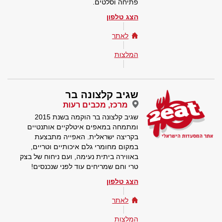
פתיחה וסלטים.
הצג טלפון
לאתר
המלצות
שגיב קלצונה בר
מרכז, מכבים רעות
שגיב קלצונה בר הוקמה בשנת 2015
ומתמחה במאפים איטלקיים אותנטיים
בקריצה ישראלית. האפייה מתבצעת
במקום מחומרי גלם איכותיים וטריים,
באווירה ביתית נעימה, ועם ניחוח של בצק
טרי וחם שמריחים עוד לפני שנכנסים!
הצג טלפון
לאתר
המלצות