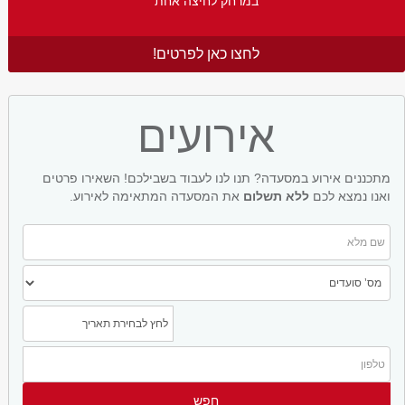
במרחק לחיצה אחת
לחצו כאן לפרטים!
אירועים
מתכננים אירוע במסעדה? תנו לנו לעבוד בשבילכם! השאירו פרטים
ואנו נמצא לכם
ללא תשלום
את המסעדה המתאימה לאירוע.