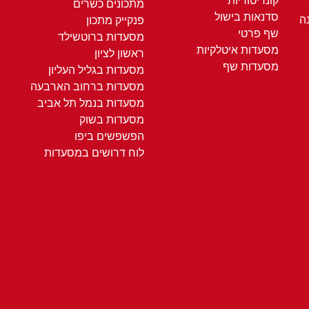
קונדיטוריות
מתכונים כשרים
סדנאות בישול
ה
פנקייק מתכון
שף פרטי
מסעדות ברוטשילד
מסעדות איטלקיות
ראשון לציון
מסעדות שף
מסעדות בגליל העליון
מסעדות ברחוב הארבעה
מסעדות בנמל תל אביב
מסעדות בשוק
הפשפשים ביפו
לוח דרושים במסעדות