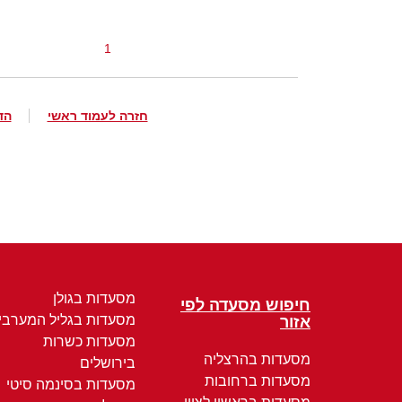
1
חזרה לעמוד ראשי
הד
מסעדות בגולן
חיפוש מסעדה לפי
מסעדות בגליל המערבי
אזור
מסעדות כשרות
מסעדות בהרצליה
בירושלים
מסעדות ברחובות
מסעדות בסינמה סיטי