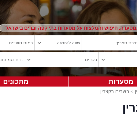
מסעדה, חיפוש והמלצות על מסעדות בתי קפה וברים בישראל
מסעדות
מתכונים
>
בשרים בקצרין
ין