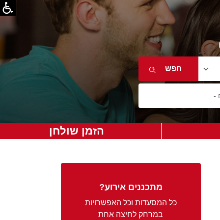
הזמן שולחן
מתכננים אירוע?
כל המסעדות וכל האפשרויות
במרחק לחיצה אחת