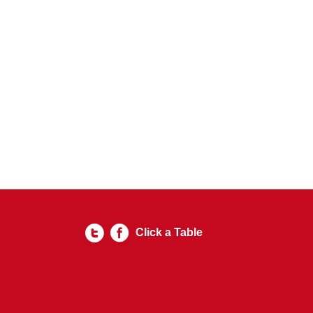
Click a Table