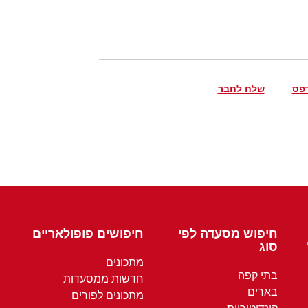
פס
שלח לחבר
חיפוש מסעדה לפי
חיפושים פופולאריים
סוג
מתכונים
בתי קפה
חדשות ממסעדות
בארים
מתכונים לפורים