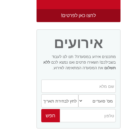
לחצו כאן לפרטים!
אירועים
מתכננים אירוע במסעדה? תנו לנו לעבוד
בשבילכם! השאירו פרטים ואנו נמצא לכם
ללא
תשלום
את המסעדה המתאימה לאירוע.