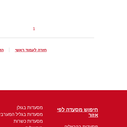
1
חזרה לעמוד ראשי
הד
מסעדות בגולן
חיפוש מסעדה לפי
מסעדות בגליל המערבי
אזור
מסעדות כשרות
מסעדות בהרצליה