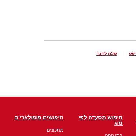
פס
שלח לחבר
חיפוש מסעדה לפי
חיפושים פופולאריים
סוג
מתכונים
בתי קפה