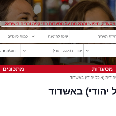
מסעדה, חיפוש והמלצות על מסעדות בתי קפה וברים בישראל
מסעדות
מתכונים
הודית (אוכל יהודי) באשדוד
 יהודי) באשדוד