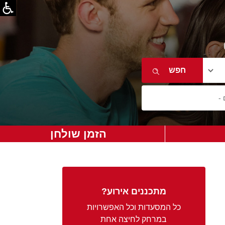
הזמן שולחן
מתכננים אירוע?
כל המסעדות וכל האפשרויות
במרחק לחיצה אחת