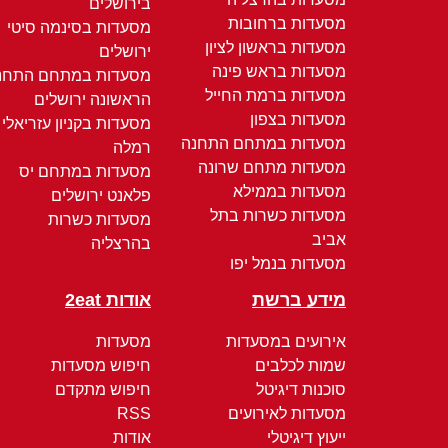
בירושלים
מסעדות ברחובות
מסעדות בסינמה סיטי
מסעדות בראשון לציון
ירושלים
מסעדות בראש פינה
מסעדות במתחם התחנ
מסעדות ברמת החייל
הראשונה ירושלים
מסעדות בצפון
מסעדות בקניון עזריאלי
מסעדות במתחם התחנה
רמלה
מסעדות מתחם שרונה
מסעדות במתחם יס
מסעדות בממילא
פלאנט ירושלים
מסעדות כשרות בתל
מסעדות כשרות
אביב
בהרצליה
מסעדות בנמל יפו
מידע ברשת
אודות 2eat
אירועים במסעדות
מסעדות
שמות לכלבים
חיפוש מסעדות
סוכנות דיגיטל
חיפוש מתקדם
מסעדות לאירועים
RSS
ייעוץ דיגיטלי
אודות