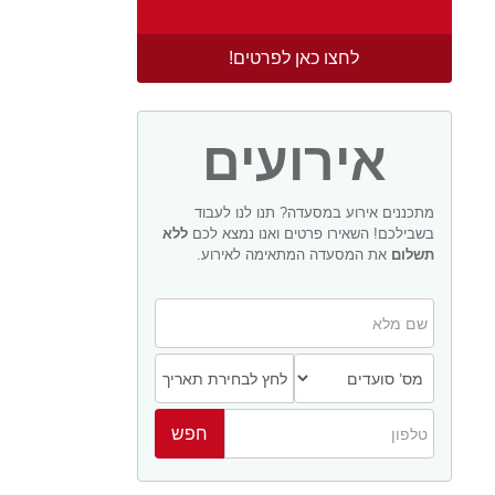
לחצו כאן לפרטים!
אירועים
מתכננים אירוע במסעדה? תנו לנו לעבוד
בשבילכם! השאירו פרטים ואנו נמצא לכם
ללא
תשלום
את המסעדה המתאימה לאירוע.