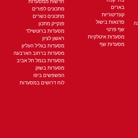
חדשות ממסעדות
בארים
מתכונים לפורים
קונדיטוריות
מתכונים כשרים
סדנאות בישול
ה
פנקייק מתכון
שף פרטי
מסעדות ברוטשילד
מסעדות איטלקיות
ראשון לציון
מסעדות שף
מסעדות בגליל העליון
מסעדות ברחוב הארבעה
מסעדות בנמל תל אביב
מסעדות בשוק
הפשפשים ביפו
לוח דרושים במסעדות