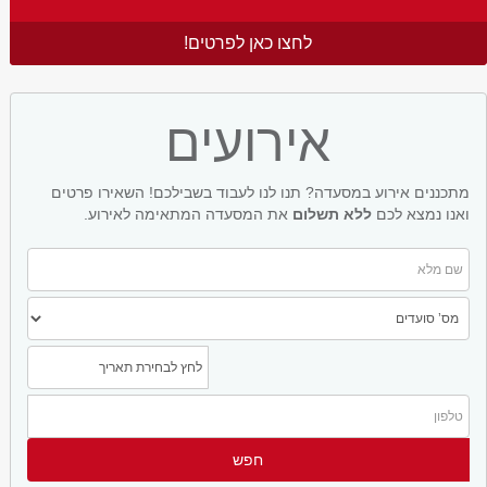
לחצו כאן לפרטים!
אירועים
מתכננים אירוע במסעדה? תנו לנו לעבוד בשבילכם! השאירו פרטים
ואנו נמצא לכם
ללא תשלום
את המסעדה המתאימה לאירוע.