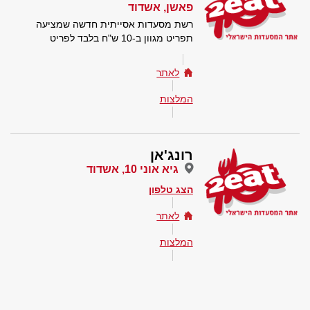
פאשן, אשדוד
רשת מסעדות אסייתית חדשה שמציעה
תפריט מגוון ב-10 ש"ח בלבד לפריט
לאתר
המלצות
רונג'אן
גיא אוני 10, אשדוד
הצג טלפון
לאתר
המלצות