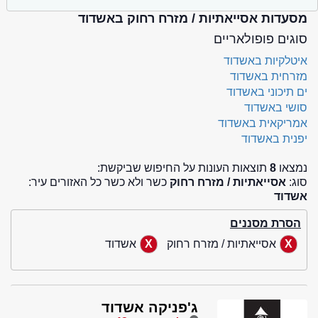
מסעדות אסייאתיות / מזרח רחוק באשדוד
סוגים פופולאריים
איטלקיות באשדוד
מזרחית באשדוד
ים תיכוני באשדוד
סושי באשדוד
אמריקאית באשדוד
יפנית באשדוד
נמצאו
8
תוצאות העונות על החיפוש שביקשת:
סוג:
אסייאתיות / מזרח רחוק
כשר ולא כשר כל האזורים עיר:
אשדוד
הסרת מסננים
אסייאתיות / מזרח רחוק
אשדוד
ג'פניקה אשדוד