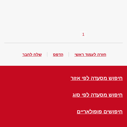
1
חזרה לעמוד ראשי
הדפס
שלח לחבר
חיפוש מסעדה לפי אזור
חיפוש מסעדה לפי סוג
חיפושים פופולאריים