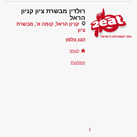
רולדין מבשרת ציון קניון
הראל
קניון הראל, קומה א', מבשרת
ציון
הצג טלפון
לאתר
המלצות
1