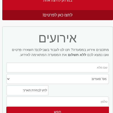
במרחק לחיצה אחת
לחצו כאן לפרטים!
אירועים
מתכננים אירוע במסעדה? תנו לנו לעבוד בשבילכם! השאירו פרטים
ואנו נמצא לכם
ללא תשלום
את המסעדה המתאימה לאירוע.