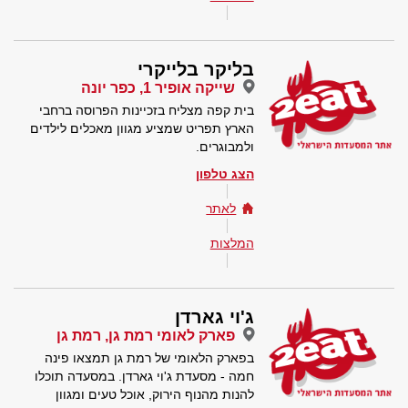
בליקר בלייקרי
שייקה אופיר 1, כפר יונה
בית קפה מצליח בזכיינות הפרוסה ברחבי
הארץ תפריט שמציע מגוון מאכלים לילדים
ולמבוגרים.
הצג טלפון
לאתר
המלצות
ג'וי גארדן
פארק לאומי רמת גן, רמת גן
בפארק הלאומי של רמת גן תמצאו פינה
חמה - מסעדת ג'וי גארדן. במסעדה תוכלו
להנות מהנוף הירוק, אוכל טעים ומגוון