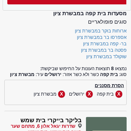
מסעדות בית קפה במבשרת ציון
סוגים פופולאריים
ארוחות בוקר במבשרת ציון
אספרסו בר במבשרת ציון
בר- קפה במבשרת ציון
פסטה בר במבשרת ציון
שוקולד במבשרת ציון
נמצאו
8
תוצאות העונות על החיפוש שביקשת:
סוג:
בית קפה
כשר ולא כשר אזור:
ירושלים
עיר:
מבשרת ציון
הסרת מסננים
בית קפה
ירושלים
מבשרת ציון
בליקר בייקרי בית שמש
שדרות יגאל אלון 6, מתחם שער