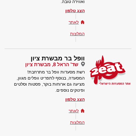
ואווירה טובה.
הצג טלפון
לאתר
המלצות
וופל בר מבשרת ציון
שד' הראל 8, מבשרת ציון
רשת מסעדות וופל בר מתרחבת!
המסעדה, בנוסף לתפריט וופלים מגוון,
מציעה גם ארוחות בוקר, פסטות וסלטים
ופינוקים נוספים.
הצג טלפון
לאתר
המלצות