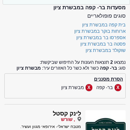
מסעדות בר- קפה במבשרת ציון
סוגים פופולאריים
בית קפה במבשרת ציון
ארוחות בוקר במבשרת ציון
אספרסו בר במבשרת ציון
פסטה בר במבשרת ציון
שוקולד במבשרת ציון
נמצאו
2
תוצאות העונות על החיפוש שביקשת:
סוג:
בר- קפה
כשר ולא כשר כל האזורים עיר:
מבשרת ציון
הסרת מסננים
בר- קפה
מבשרת ציון
לינק קסטל
, שורש
מטבח ישראלי- אירופאי מגוון ועשיר.