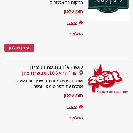
במקום בר אלכוהול.
הצג טלפון
לאתר
המלצות
הזמן שולחן
קפה ג'ו מבשרת ציון
שד' הראל 10, מבשרת ציון
אווירה ביתית צוות חם שרק רוצה לארח
אתכם עם תפריט מגוון וכשר.
הצג טלפון
לאתר
המלצות