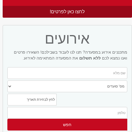
לחצו כאן לפרטים!
אירועים
מתכננים אירוע במסעדה? תנו לנו לעבוד בשבילכם! השאירו פרטים
ואנו נמצא לכם
ללא תשלום
את המסעדה המתאימה לאירוע.