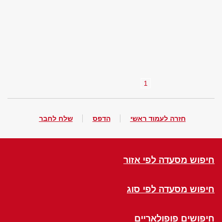
1
חזרה לעמוד ראשי
הדפס
שלח לחבר
חיפוש מסעדה לפי אזור
חיפוש מסעדה לפי סוג
חיפושים פופולאריים